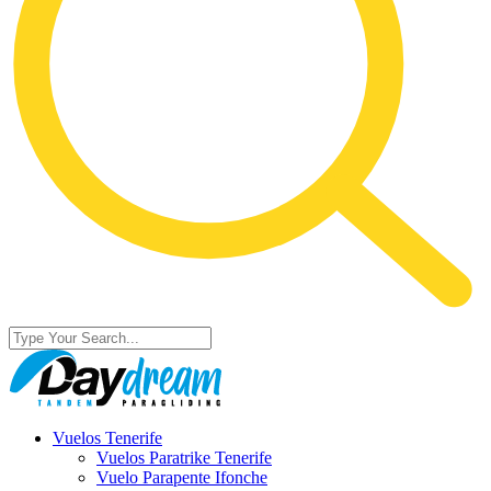
Vuelos Tenerife
Vuelos Paratrike Tenerife
Vuelo Parapente Ifonche