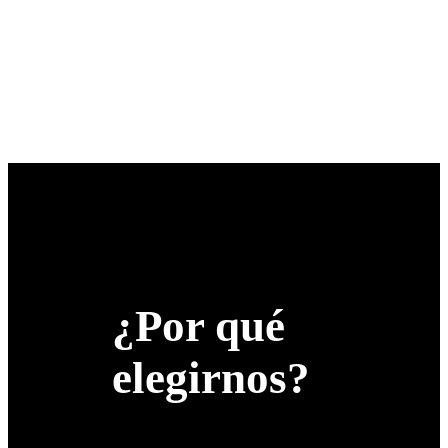
¿Por qué
elegirnos?