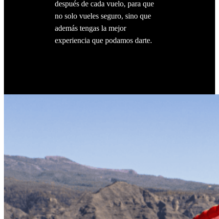
después de cada vuelo, para que
no solo vueles seguro, sino que
además tengas la mejor
experiencia que podamos darte.