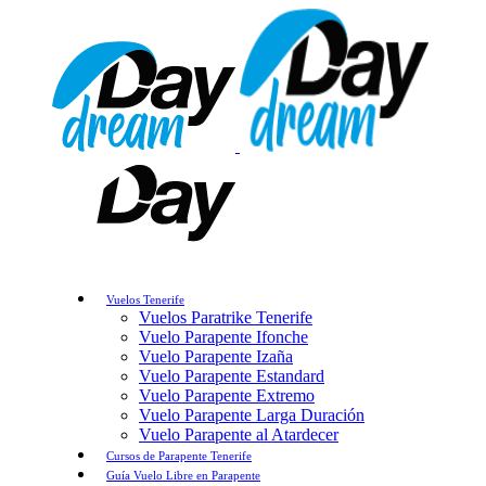
Vuelos Tenerife
Vuelos Paratrike Tenerife
Vuelo Parapente Ifonche
Vuelo Parapente Izaña
Vuelo Parapente Estandard
Vuelo Parapente Extremo
Vuelo Parapente Larga Duración
Vuelo Parapente al Atardecer
Cursos de Parapente Tenerife
Guía Vuelo Libre en Parapente