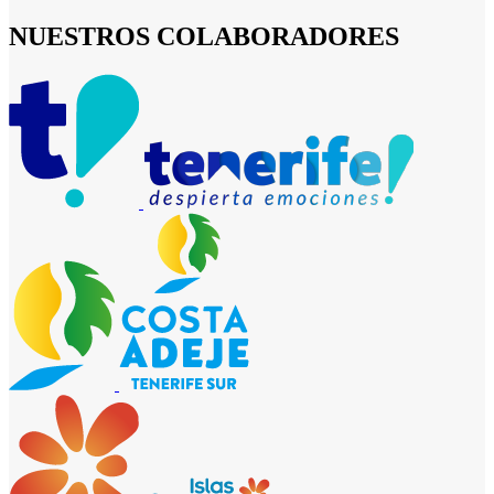
NUESTROS COLABORADORES