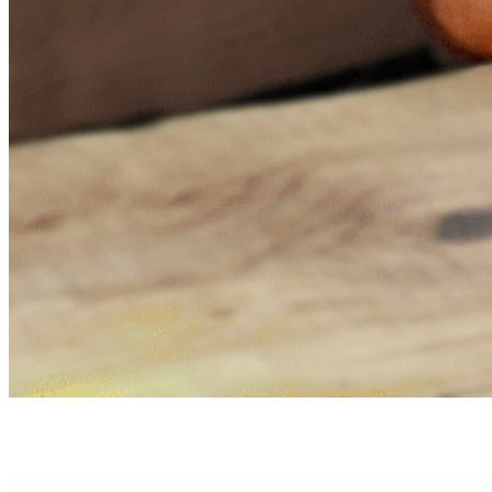
CEO / Instructor
David
CEO / Instructor