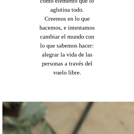
como elemento que lo
aglutina todo.
Creemos en lo que
hacemos, e intentamos
cambiar el mundo con
lo que sabemos hacer:
alegrar la vida de las
personas a través del
vuelo libre.