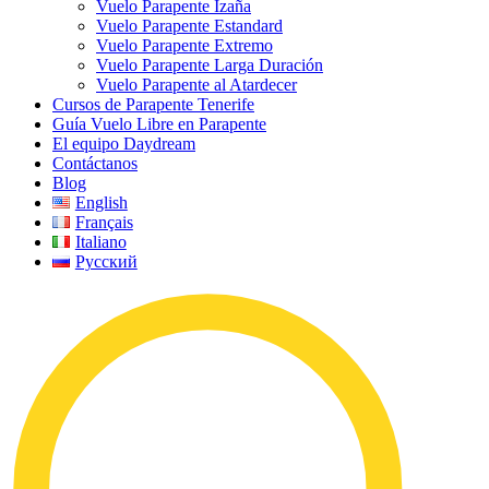
Vuelo Parapente Izaña
Vuelo Parapente Estandard
Vuelo Parapente Extremo
Vuelo Parapente Larga Duración
Vuelo Parapente al Atardecer
Cursos de Parapente Tenerife
Guía Vuelo Libre en Parapente
El equipo Daydream
Contáctanos
Blog
English
Français
Italiano
Русский