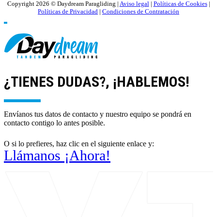
Copyright 2026 © Daydream Paragliding |
Aviso legal
|
Políticas de Cookies
|
Políticas de Privacidad
|
Condiciones de Contratación
¿TIENES DUDAS?, ¡HABLEMOS!
Envíanos tus datos de contacto y nuestro equipo se pondrá en
contacto contigo lo antes posible.
O si lo prefieres, haz clic en el siguiente enlace y:
Llámanos ¡Ahora!