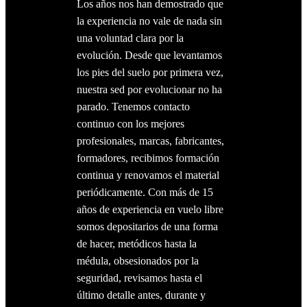
Los años nos han demostrado que
la experiencia no vale de nada sin
una voluntad clara por la
evolución. Desde que levantamos
los pies del suelo por primera vez,
nuestra sed por evolucionar no ha
parado. Tenemos contacto
continuo con los mejores
profesionales, marcas, fabricantes,
formadores, recibimos formación
continua y renovamos el material
periódicamente. Con más de 15
años de experiencia en vuelo libre
somos depositarios de una forma
de hacer, metódicos hasta la
médula, obsesionados por la
seguridad, revisamos hasta el
último detalle antes, durante y