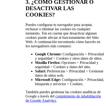
3. ¿CÓMO GESTIONAR O
DESACTIVAR LAS
COOKIES?
Puedes configurar tu navegador para aceptar,
rechazar o eliminar las cookies en cualquier
momento. Ten en cuenta que desactivar algunas
cookies puede afectar al funcionamiento del Sitio
Web. A continuación encontrarás cómo hacerlo en
los navegadores más comunes:
Google Chrome:
Configuración > Privacidad
y seguridad > Cookies y otros datos de sitios.
Mozilla Firefox:
Opciones > Privacidad y
seguridad > Cookies y datos del sitio.
Safari:
Preferencias > Privacidad > Gestionar
datos de sitios web.
Microsoft Edge:
Configuración > Privacidad,
búsqueda y servicios > Cookies.
También puedes gestionar las cookies analíticas de
Google a través del
complemento de inhabilitación
de Google Analytics
.