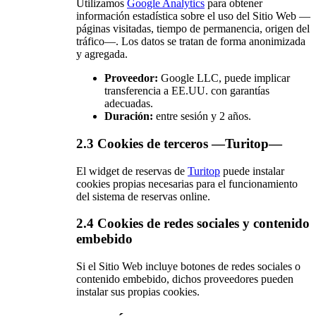
Utilizamos
Google Analytics
para obtener
información estadística sobre el uso del Sitio Web —
páginas visitadas, tiempo de permanencia, origen del
tráfico—. Los datos se tratan de forma anonimizada
y agregada.
Proveedor:
Google LLC, puede implicar
transferencia a EE.UU. con garantías
adecuadas.
Duración:
entre sesión y 2 años.
2.3 Cookies de terceros —Turitop—
El widget de reservas de
Turitop
puede instalar
cookies propias necesarias para el funcionamiento
del sistema de reservas online.
2.4 Cookies de redes sociales y contenido
embebido
Si el Sitio Web incluye botones de redes sociales o
contenido embebido, dichos proveedores pueden
instalar sus propias cookies.