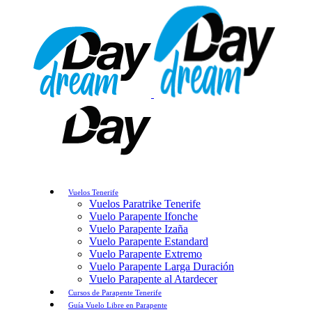
Vuelos Tenerife
Vuelos Paratrike Tenerife
Vuelo Parapente Ifonche
Vuelo Parapente Izaña
Vuelo Parapente Estandard
Vuelo Parapente Extremo
Vuelo Parapente Larga Duración
Vuelo Parapente al Atardecer
Cursos de Parapente Tenerife
Guía Vuelo Libre en Parapente