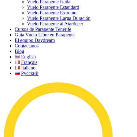
Vuelo Parapente Izaña
Vuelo Parapente Estandard
Vuelo Parapente Extremo
Vuelo Parapente Larga Duración
Vuelo Parapente al Atardecer
Cursos de Parapente Tenerife
Guía Vuelo Libre en Parapente
El equipo Daydream
Contáctanos
Blog
English
Français
Italiano
Русский