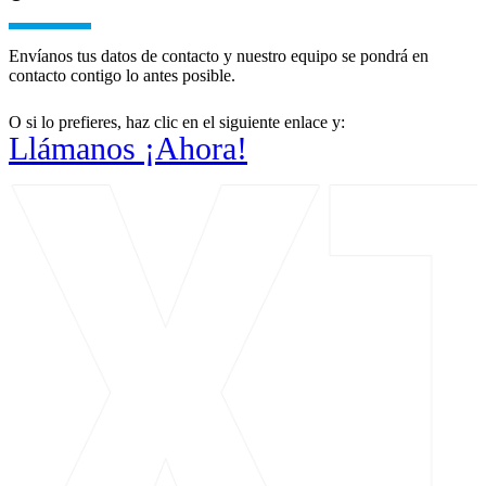
Envíanos tus datos de contacto y nuestro equipo se pondrá en
contacto contigo lo antes posible.
O si lo prefieres, haz clic en el siguiente enlace y:
Llámanos ¡Ahora!