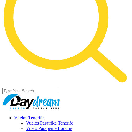
Vuelos Tenerife
Vuelos Paratrike Tenerife
Vuelo Parapente Ifonche