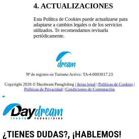
4. ACTUALIZACIONES
Esta Política de Cookies puede actualizarse para
adaptarse a cambios legales o de los servicios
utilizados. Te recomendamos revisarla
periódicamente.
Nº de registro en Turismo Activo: TA-4-0003017.23
Copyright 2026 © Daydream Paragliding |
Aviso legal
|
Políticas de Cookies
|
Políticas de Privacidad
|
Condiciones de Contratación
¿TIENES DUDAS?, ¡HABLEMOS!