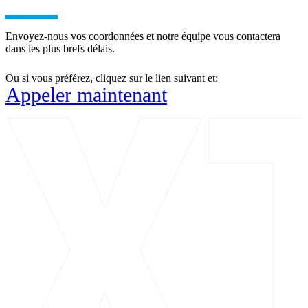
Envoyez-nous vos coordonnées et notre équipe vous contactera
dans les plus brefs délais.
Ou si vous préférez, cliquez sur le lien suivant et:
Appeler maintenant