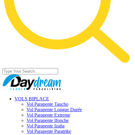
VOLS BIPLACE
Vol Parapente Taucho
Vol Parapente Longue Durée
Vol Parapente Extreme
Vol Parapente Ifonche
Vol Parapente Izaña
Vol Parapente Paratrike