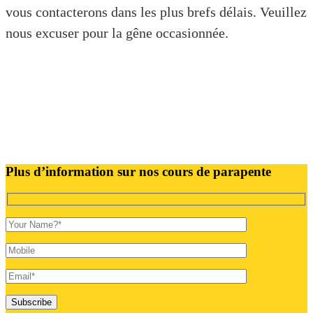
vous contacterons dans les plus brefs délais. Veuillez
nous excuser pour la gêne occasionnée.
Plus d’information sur nos cours de parapente
Subscribe