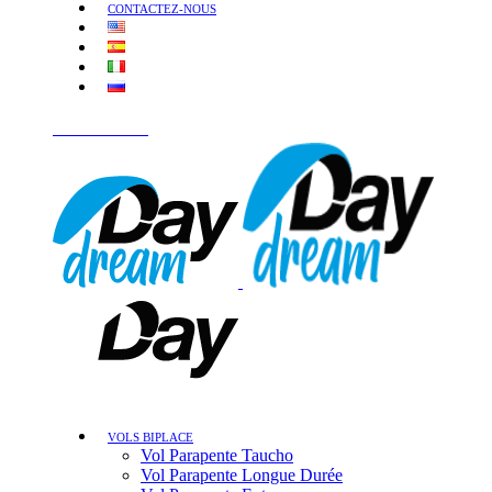
CONTACTEZ-NOUS
PARLONS-EN
VOLS BIPLACE
Vol Parapente Taucho
Vol Parapente Longue Durée