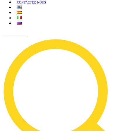
CONTACTEZ-NOUS
PARLONS-EN