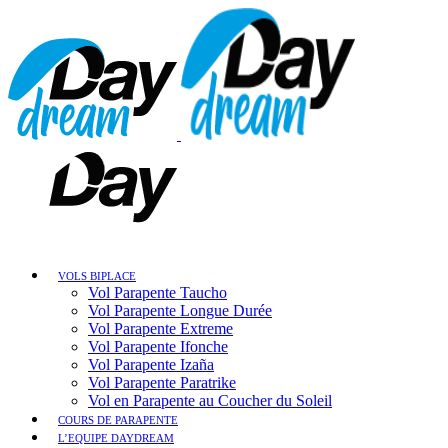
VOLS BIPLACE
Vol Parapente Taucho
Vol Parapente Longue Durée
Vol Parapente Extreme
Vol Parapente Ifonche
Vol Parapente Izaña
Vol Parapente Paratrike
Vol en Parapente au Coucher du Soleil
COURS DE PARAPENTE
L’EQUIPE DAYDREAM