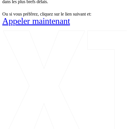
dans les plus brefs délais.
Ou si vous préférez, cliquez sur le lien suivant et:
Appeler maintenant