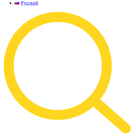
Русский