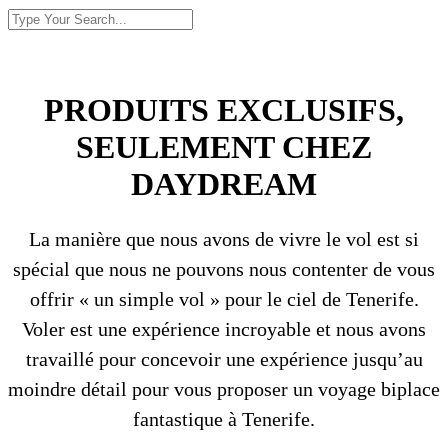
PRODUITS EXCLUSIFS,
SEULEMENT CHEZ
DAYDREAM
La manière que nous avons de vivre le vol est si
spécial que nous ne pouvons nous contenter de vous
offrir « un simple vol » pour le ciel de Tenerife.
Voler est une expérience incroyable et nous avons
travaillé pour concevoir une expérience jusqu’au
moindre détail pour vous proposer un voyage biplace
fantastique à Tenerife.