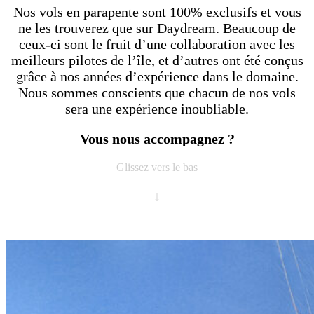
Nos vols en parapente sont 100% exclusifs et vous
ne les trouverez que sur Daydream. Beaucoup de
ceux-ci sont le fruit d’une collaboration avec les
meilleurs pilotes de l’île, et d’autres ont été conçus
grâce à nos années d’expérience dans le domaine.
Nous sommes conscients que chacun de nos vols
sera une expérience inoubliable.
Vous nous accompagnez ?
Glissez vers le bas
↓
TANDEM