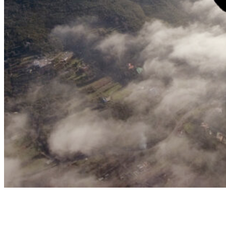
Izaña
VOL EN HAUTE MONTAGNE